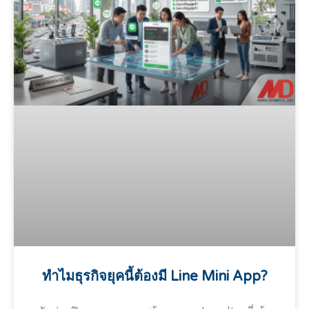
ทำไมธุรกิจยุคนี้ต้องมี Line Mini App?