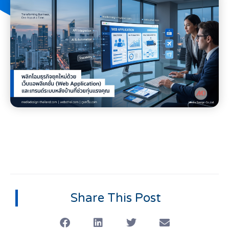
Share This Post