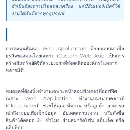
จำเป็นต้องดาวน์โหลดลงเครื่อง แค่มีอินเทอร์เน็ตก็ใช้
งานได้ทันทีจากทุกอุปกรณ์
4 ประโยชน์เน้นๆ ที่ Web Application มอบให้
ธุรกิจของคุณ
การลงทุนพัฒนา Web Application ที่ออกแบบมาเพื่อ
ธุรกิจของคุณโดยเฉพาะ (Custom Web App) เป็นการ
สร้างสินทรัพย์ดิจิทัลระยะยาวที่ส่งผลดีต่อองค์กรในหลาก
หลายมิติ:
1. ทำงานได้ทุกที่ ทุกเวลา (High Accessibility)
หมดยุคที่ต้องนั่งทำงานเฉพาะหน้าคอมพิวเตอร์ที่ออฟฟิศ
เพราะ Web Application ทำงานบนระบบคลาวด์
(Cloud-based) ช่วยให้คุณ ทีมงาน หรือลูกค้า สามารถ
เข้าถึงระบบเพื่อเช็กข้อมูล อัปเดตสถานะงาน หรือสั่งซื้อ
สินค้าได้ตลอด 24 ชั่วโมง ผ่านสมาร์ตโฟน แท็บเล็ต หรือ
แล็ปท็อป