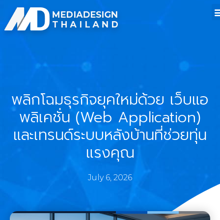
พลิกโฉมธุรกิจยุคใหม่ด้วย เว็บแอ
พลิเคชั่น (Web Application)
และเทรนด์ระบบหลังบ้านที่ช่วยทุ่น
แรงคุณ
July 6, 2026