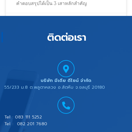
คำตอบสรุปได้เป็น 3 เสาหลักสำคัญ
July 20, 2026
ติดต่อเรา
บริษัท มีเดีย ดีไซน์ จำกัด
55/233 ม.8 ต.พลูตาหลวง อ.สัตหีบ จ.ชลบุรี 20180
Tel : 083 111 5252
Tel : 082 201 7680