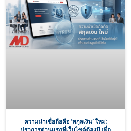
ความน่าเชื่อถือคือ ‘สกุลเงิน’ ใหม่:
ปราการด่านแรกที่เว็บไซต์ต้องมี เพื่อ