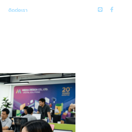
083-111-5252
ติดต่อเรา
” ผู้เชี่ยวชาญด้าน