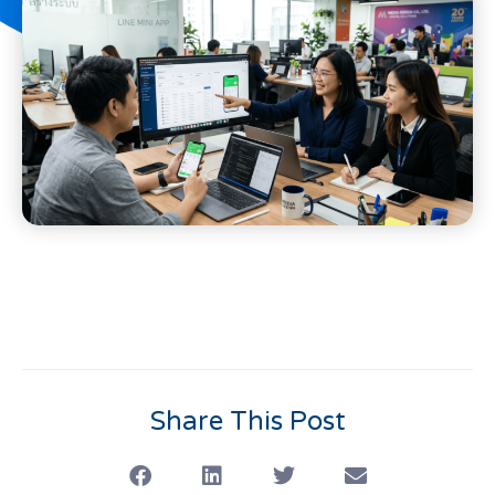
Share This Post