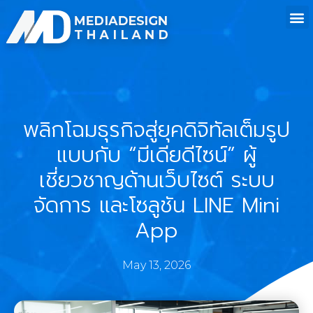
พลิกโฉมธุรกิจสู่ยุคดิจิทัลเต็มรูป
แบบกับ “มีเดียดีไซน์” ผู้
เชี่ยวชาญด้านเว็บไซต์ ระบบ
จัดการ และโซลูชัน LINE Mini
App
May 13, 2026