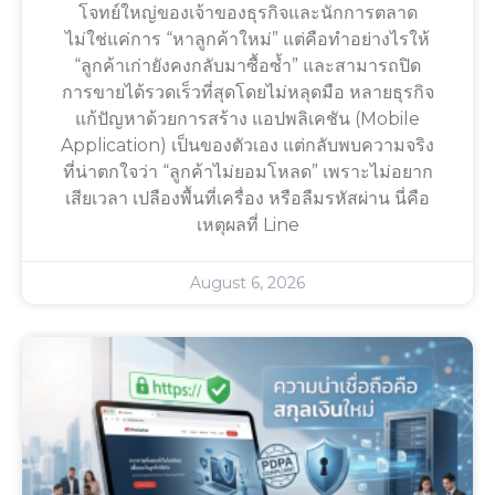
โจทย์ใหญ่ของเจ้าของธุรกิจและนักการตลาด
ไม่ใช่แค่การ “หาลูกค้าใหม่” แต่คือทำอย่างไรให้
“ลูกค้าเก่ายังคงกลับมาซื้อซ้ำ” และสามารถปิด
การขายได้รวดเร็วที่สุดโดยไม่หลุดมือ หลายธุรกิจ
แก้ปัญหาด้วยการสร้าง แอปพลิเคชัน (Mobile
Application) เป็นของตัวเอง แต่กลับพบความจริง
ที่น่าตกใจว่า “ลูกค้าไม่ยอมโหลด” เพราะไม่อยาก
เสียเวลา เปลืองพื้นที่เครื่อง หรือลืมรหัสผ่าน นี่คือ
เหตุผลที่ Line
August 6, 2026