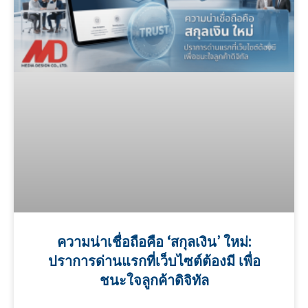
ความน่าเชื่อถือคือ ‘สกุลเงิน’ ใหม่:
ปราการด่านแรกที่เว็บไซต์ต้องมี เพื่อ
ชนะใจลูกค้าดิจิทัล