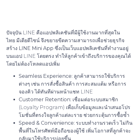
App (โซลูชันใหม่เพื่อการเข้า
ถึงลูกค้า)
ปัจจุบัน LINE คือแอปพลิเคชันที่มีผู้ใช้งานมากที่สุดใน
ไทย
มีเดียดีไซน์
จึงขยายขีดความสามารถเพื่อช่วยธุรกิจ
สร้าง
LINE Mini App
ซึ่งเป็นเว็บแอปพลิเคชันที่ทำงานอยู่
บนแอป LINE โดยตรง ทำให้ลูกค้าเข้าถึงบริการของคุณได้
โดยไม่ต้องโหลดแอปเพิ่ม
Seamless Experience:
ลูกค้าสามารถใช้บริการ
ต่างๆ เช่น การสั่งซื้อสินค้า การสะสมแต้ม หรือการ
จองคิว ได้ทันทีผ่านหน้าแชท LINE
Customer Retention:
เชื่อมต่อระบบสมาชิก
(Loyalty Program) เพื่อเก็บข้อมูลและนำเสนอโปร
โมชั่นที่ตรงใจลูกค้าแต่ละราย ช่วยกระตุ้นการซื้อซ้ำ
Speed & Convenience:
ระบบทำงานรวดเร็ว ไม่กิน
พื้นที่ในโทรศัพท์มือถือของผู้ใช้ เพิ่มโอกาสที่ลูกค้าจะ
กลับมาใช้บริการบ่อยขึ้น