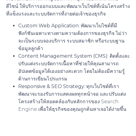
ดีไซน์
ให้บริการออกแบบและพัฒนาเว็บไซต์ที่เน้นโครงสร้าง
ที่แข็งแรงและระบบจัดการที่ง่ายต่อเจ้าของธุรกิจ
Custom Web Application:
พัฒนาเว็บไซต์ที่มี
ฟังก์ชันเฉพาะทางตามความต้องการของธุรกิจ ไม่ว่า
จะเป็นระบบจองบริการ ระบบสมาชิก หรือระบบฐาน
ข้อมูลลูกค้า
Content Management System (CMS):
ติดตั้งและ
ปรับแต่งระบบจัดการเนื้อหาที่ช่วยให้คุณสามารถ
อัปเดตข้อมูลได้เองอย่างสะดวก โดยไม่ต้องมีความรู้
ด้านการเขียนโปรแกรม
Responsive & SEO Strategy:
ทุกเว็บไซต์ที่เรา
พัฒนาจะรองรับการแสดงผลทุกหน้าจอ และปรับแต่ง
โครงสร้างให้สอดคล้องกับหลักการของ Search
Engine เพื่อให้ธุรกิจของคุณถูกค้นหาเจอได้ง่ายขึ้น
2. บริการสร้างระบบจัดการ
ธุรกิจออนไลน์ (Management