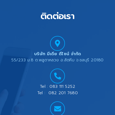
ติดต่อเรา
บริษัท มีเดีย ดีไซน์ จำกัด
55/233 ม.8 ต.พลูตาหลวง อ.สัตหีบ จ.ชลบุรี 20180
Tel : 083 111 5252
Tel : 082 201 7680