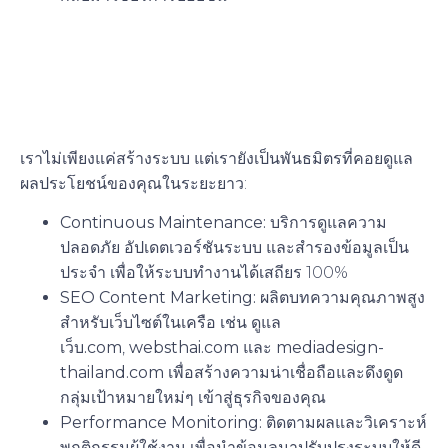
4. บริการดูแลเว็บไซต์และคอน
เทนต์ (Web Maintenance
& Content Marketing)
เราไม่เพียงแค่สร้างระบบ แต่เรายังเป็นพันธมิตรที่คอยดูแล
ผลประโยชน์ของคุณในระยะยาว:
Continuous Maintenance:
บริการดูแลความ
ปลอดภัย อัปเดตเวอร์ชันระบบ และสำรองข้อมูลเป็น
ประจำ เพื่อให้ระบบทำงานได้เสถียร 100%
SEO Content Marketing:
ผลิตบทความคุณภาพสูง
สำหรับเว็บไซต์ในเครือ เช่น
ดูแล
เว็บ.com
,
websthai.com
และ
mediadesign-
thailand.com
เพื่อสร้างความน่าเชื่อถือและดึงดูด
กลุ่มเป้าหมายใหม่ๆ เข้าสู่ธุรกิจของคุณ
Performance Monitoring:
ติดตามผลและวิเคราะห์
พฤติกรรมผู้ใช้งาน เพื่อนำข้อมูลมาปรับปรุงระบบให้ดี