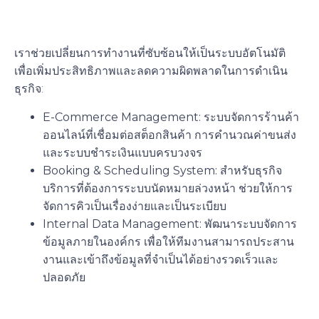
Systems)
เราช่วยเปลี่ยนการทำงานที่ซับซ้อนให้เป็นระบบอัตโนมัติ
เพื่อเพิ่มประสิทธิภาพและลดความผิดพลาดในการดำเนิน
ธุรกิจ:
E-Commerce Management:
ระบบจัดการร้านค้า
ออนไลน์ที่เชื่อมต่อสต็อกสินค้า การคำนวณค่าขนส่ง
และระบบชำระเงินแบบครบวงจร
Booking & Scheduling System:
สำหรับธุรกิจ
บริการที่ต้องการระบบนัดหมายล่วงหน้า ช่วยให้การ
จัดการคิวเป็นเรื่องง่ายและเป็นระเบียบ
Internal Data Management:
พัฒนาระบบจัดการ
ข้อมูลภายในองค์กร เพื่อให้ทีมงานสามารถประสาน
งานและเข้าถึงข้อมูลที่จำเป็นได้อย่างรวดเร็วและ
ปลอดภัย
3. บริการพัฒนา LINE Mini